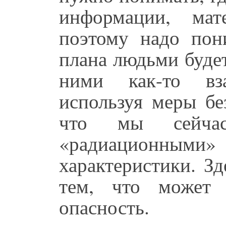
информации, мат
поэтому надо пон
плана людьми будет
ними как-то вза
используя меры бе
что мы сейчас
«радиационными» 
характеристики. З
тем, что может 
опасность.