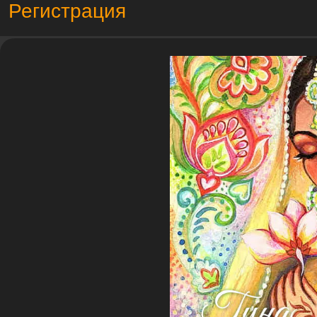
Регистрация