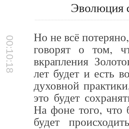
Эволюция 
Но не всё потеряно,
00:10:18
говорят о том, 
вкрапления Золот
лет будет и есть в
духовной практики
это будет сохранят
На фоне того, что
будет происходит