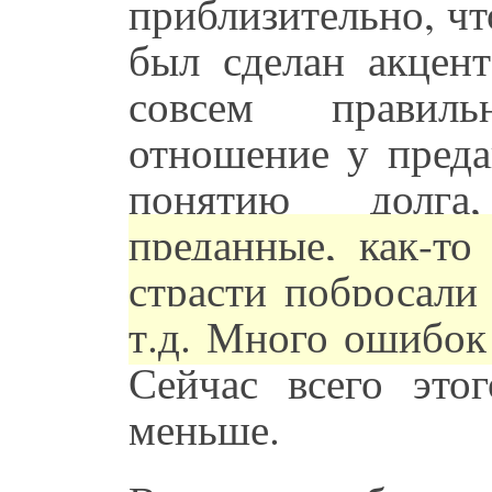
приблизительно, чт
был сделан акцент
совсем правил
отношение у преда
понятию долга
преданные, как-то
страсти побросали
т.д. Много ошибок
Сейчас всего этог
меньше.