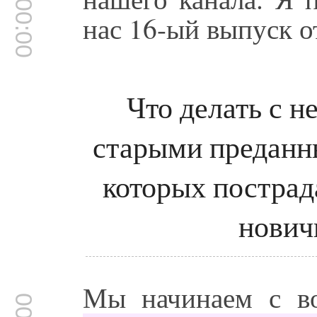
00:00:00
нас 16-ый выпуск о
Что делать с 
старыми преданн
которых пострад
нович
Мы начинаем с в