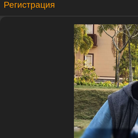
Регистрация