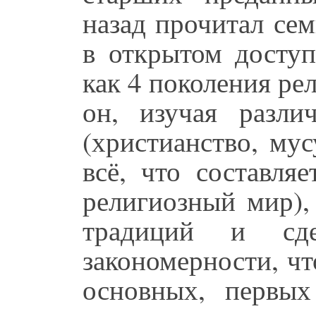
назад прочитал сем
в открытом доступ
как 4 поколения ре
он, изучая разли
(христианство, мус
всё, что составляе
религиозный мир),
традиций и сде
закономерности, чт
основных, первых