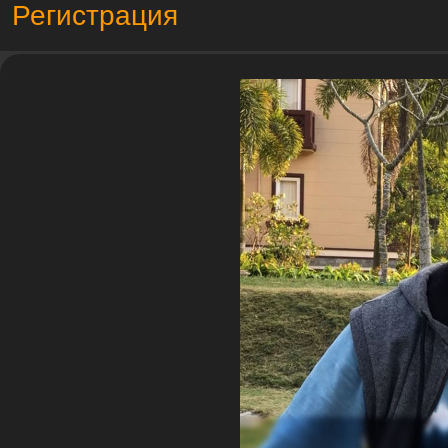
Регистрация