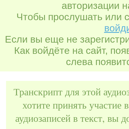
авторизации н
Чтобы прослушать или с
войди
Если вы еще не зарегистр
Как войдёте на сайт, по
слева появитс
Транскрипт для этой аудио
хотите принять участие 
аудиозаписей в текст, вы