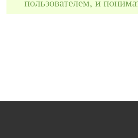
пользователем, и поним