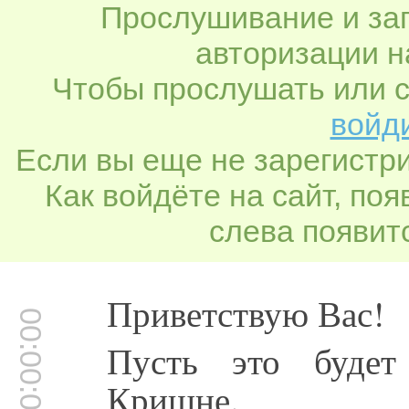
Прослушивание и заг
авторизации н
Чтобы прослушать или с
войди
Если вы еще не зарегистр
Как войдёте на сайт, по
слева появитс
Приветствую Вас!
00:00:00
Пусть это буде
Кришне.