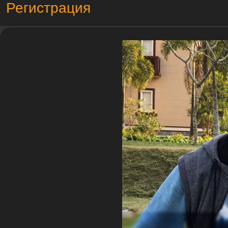
Регистрация