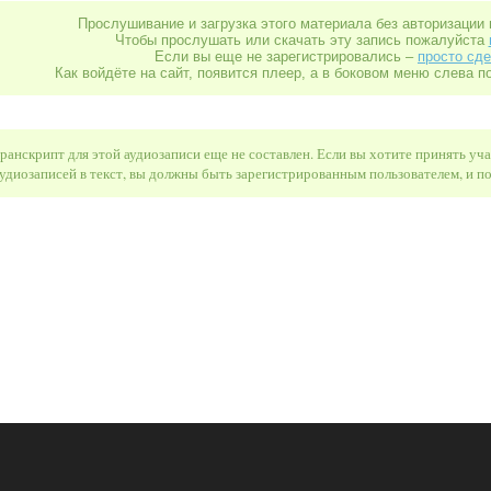
Прослушивание и загрузка этого материала без авторизации 
Чтобы прослушать или скачать эту запись пожалуйста
Если вы еще не зарегистрировались –
просто сде
Как войдёте на сайт, появится плеер, а в боковом меню слева п
ранскрипт для этой аудиозаписи еще не составлен. Если вы хотите принять уч
удиозаписей в текст, вы должны быть зарегистрированным пользователем, и 