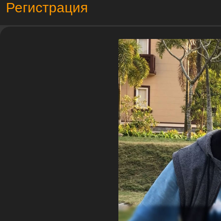
Регистрация