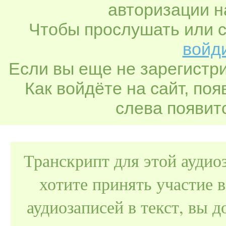
авторизации н
Чтобы прослушать или с
войди
Если вы еще не зарегистр
Как войдёте на сайт, по
слева появитс
Транскрипт для этой аудио
хотите принять участие 
аудиозаписей в текст, вы