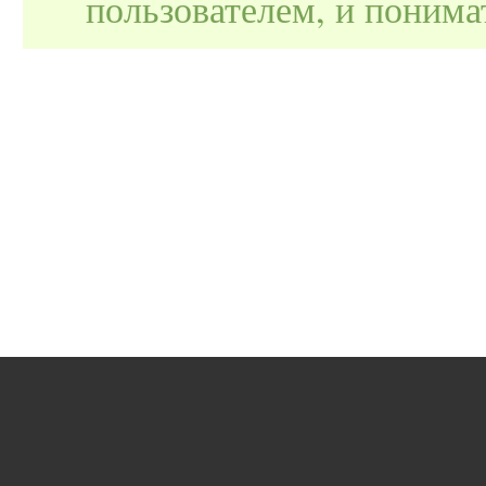
пользователем, и поним