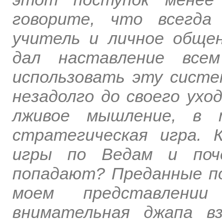
говорите, что всегда
учитель и личное общен
дал наставление всем
использовать эту систе
незадолго до своего ух
лживое мышление, в
стратегическая игра. 
игры по Ведам и поч
попадают? Преданные п
моем представлении
внимательная джапа в