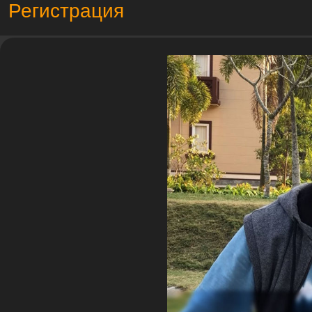
Регистрация