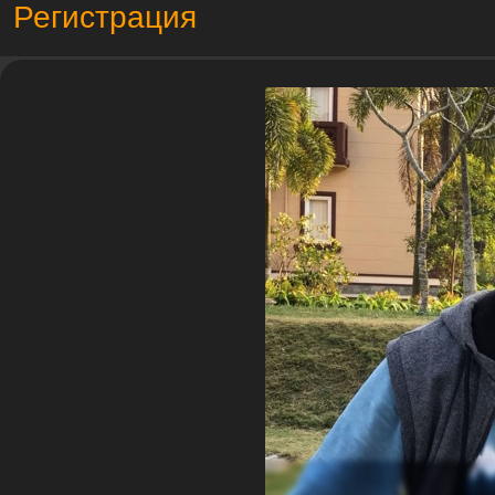
Регистрация