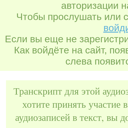
авторизации н
Чтобы прослушать или с
войди
Если вы еще не зарегистр
Как войдёте на сайт, по
слева появитс
Транскрипт для этой аудио
хотите принять участие 
аудиозаписей в текст, вы