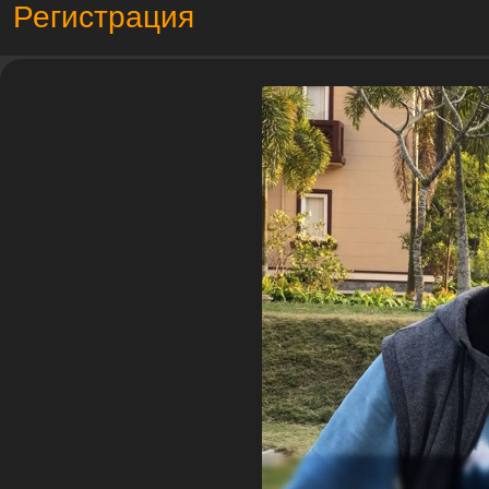
Регистрация