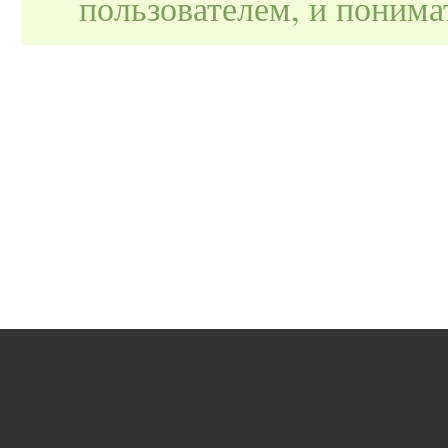
пользователем, и поним