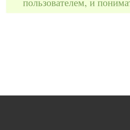
пользователем, и поним