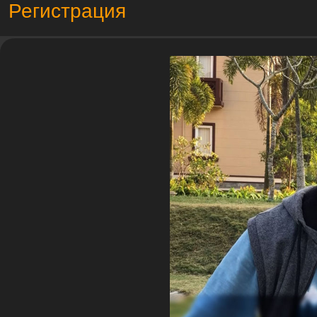
Регистрация