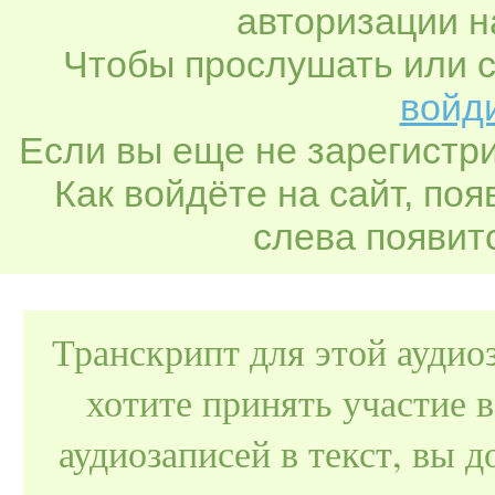
авторизации н
Чтобы прослушать или с
войди
Если вы еще не зарегистр
Как войдёте на сайт, по
слева появитс
Транскрипт для этой аудио
хотите принять участие 
аудиозаписей в текст, вы