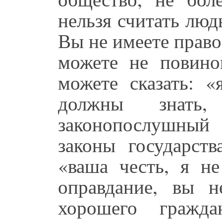
нельзя считать люд
Вы не имеете право
можете не повино
можете сказать: «
должны знать,
законопослушный
законы государств
«ваша честь, я не
оправдание, вы 
хорошего гражда