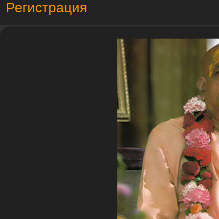
Регистрация