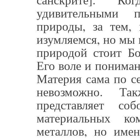
удивительными п
природы, за тем,
изумляемся, но мы 
природой стоит Бо
Его воле и пониман
Материя сама по се
невозможно. Та
представляет со
материальных ко
металлов, но име