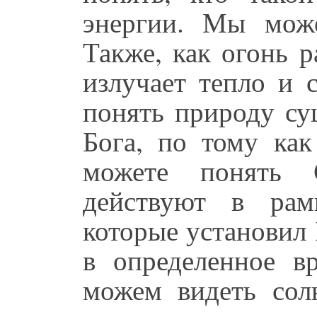
энергии. Мы мож
Также, как огонь 
излучает тепло и 
понять природу су
Бога, по тому как
можете понять 
действуют в рам
которые установил 
в определенное в
можем видеть сол