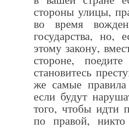
стороны улицы, пр
во время вожден
государства, но, 
этому закону, вмес
стороне, поедит
становитесь прест
же самые правила
если будут наруша
того, чтобы идти 
по правой, никто