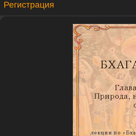
Регистрация