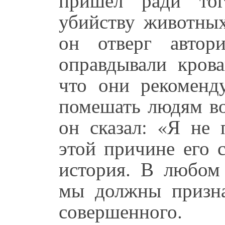
убийству животных
он отверг автор
оправдывали кров
что они рекоменд
помешать людям во
он сказал: «Я не 
этой причине его 
история. В любом 
мы должны призна
совершенного