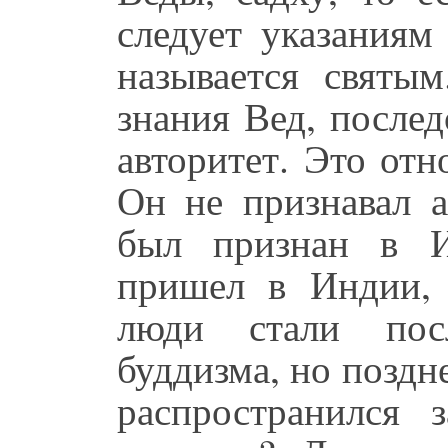
следует указаниям
называется святым
знания Вед, послед
авторитет. Это отн
Он не признавал а
был признан в И
пришел в Индии, 
люди стали посл
буддизма, но поздн
распространился 