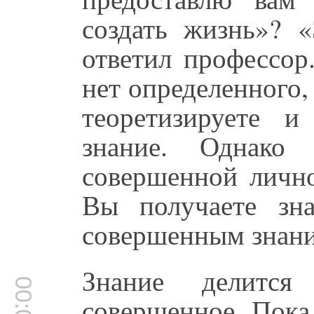
создать жизнь»? «
ответил профессор
нет определенного,
теоретизируете и
знание. Однако
совершенной лично
Вы получаете зна
совершенным знани
Знание делитс
совершенное. Пока