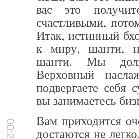
вас это получи
счастливыми, пото
Итак, истинный бх
к миру, шанти, 
шанти. Мы дол
Верховный насла
подвергаете себя 
вы занимаетесь биз
Вам приходится оч
достаются не легко