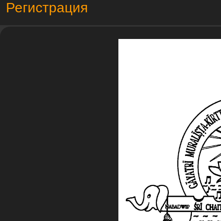
Регистрация