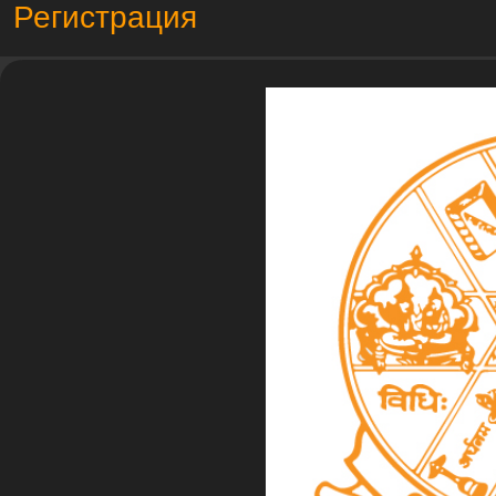
Регистрация