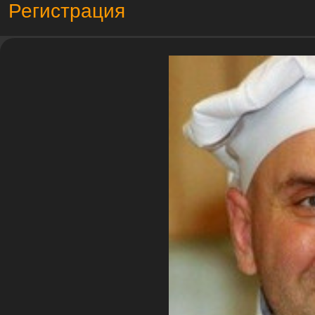
Регистрация