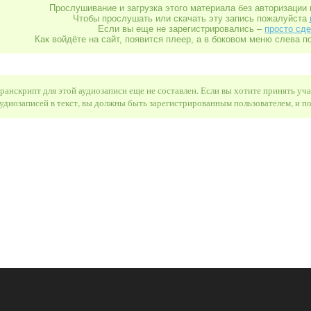
Прослушивание и загрузка этого материала без авторизации 
Чтобы прослушать или скачать эту запись пожалуйста
Если вы еще не зарегистрировались –
просто сде
Как войдёте на сайт, появится плеер, а в боковом меню слева п
ранскрипт для этой аудиозаписи еще не составлен. Если вы хотите принять уч
удиозаписей в текст, вы должны быть зарегистрированным пользователем, и 