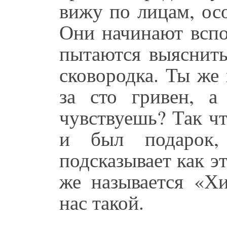
вижу по лицам, ос
Они начинают вспо
пытаются выяснить
сковородка. Ты же
за сто гривен, 
чувствуешь? Так чт
и был подарок
подсказывает как эт
же называется «Х
нас такой.