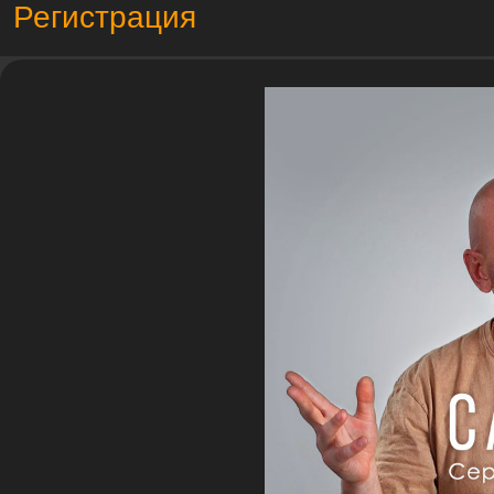
Регистрация