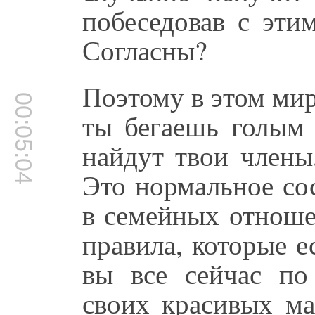
побеседовав с эти
Согласны?
Поэтому в этом мир
00:05:04
ты бегаешь голым
найдут твои члены
Это нормальное со
в семейных отноше
правила, которые е
вы все сейчас по
своих красивых ма