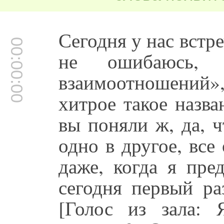
Сегодня у нас встре
00:00:00
не ошибаюсь, 
взаимоотношений»
хитрое такое назва
вы поняли ж, да, ч
одно в другое, все
даже, когда я пред
сегодня первый ра
[Голос из зала: 