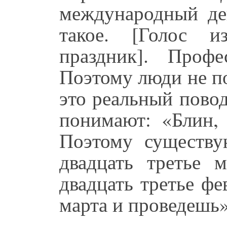
международный ден
такое. [Голос и
праздник]. Профе
Поэтому люди не п
это реальный пово
понимают: «Блин, 
Поэтому существу
двадцать третье м
двадцать третье фе
марта и проведешь»