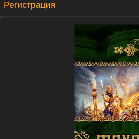
Регистрация