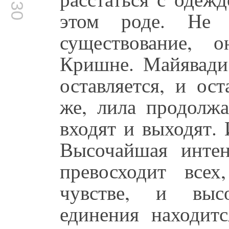
этом роде. Не с
существование, 
Кришне. Майявади 
оставляется, и ос
же, лила продолжа
входят и выходят.
Высочайшая интен
превосходит всех
чувстве, и высо
единения находитс