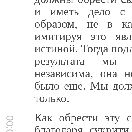
и иметь дело с 
образом, не в к
имитируя это явл
истиной. Тогда под
результата мы
независима, она 
было еще. Мы долж
только.
Как обрести эту с
благодаря сукрит