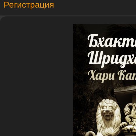
Регистрация