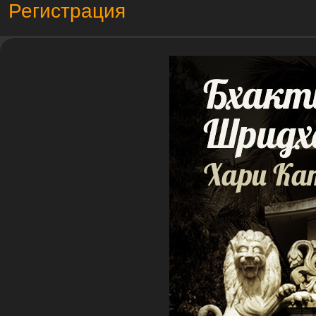
Регистрация