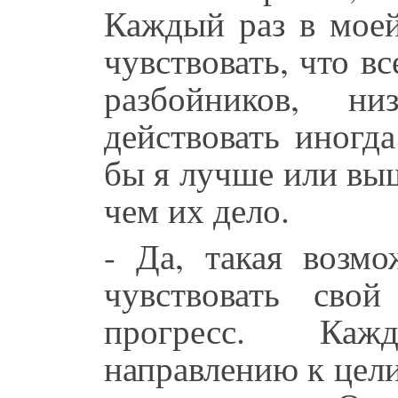
Каждый раз в моей
чувствовать, что в
разбойников, 
действовать иногда
бы я лучше или выш
чем их дело.
- Да, такая возмо
чувствовать свой
прогресс. Каж
направлению к цел