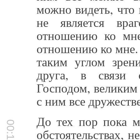
можно видеть, что 
не является вра
отношению ко мне
отношению ко мне. 
таким углом зрен
друга, в связи 
Господом, великим 
с ним все дружеств
До тех пор пока 
обстоятельствах, н