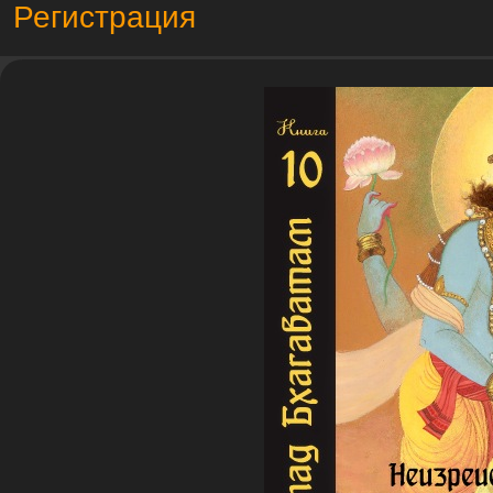
Регистрация