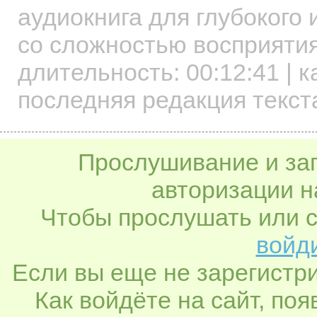
аудиокнига для глубокого
со сложностью восприятия
длительность:
00:12:41
| к
последняя редакция текст
Прослушивание и заг
авторизации н
Чтобы прослушать или с
войди
Если вы еще не зарегистр
Как войдёте на сайт, по