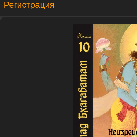
Регистрация