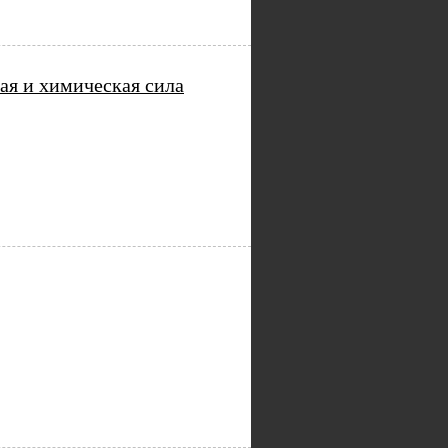
ая и химическая сила