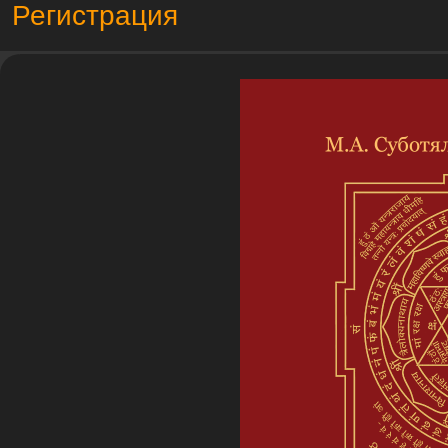
Регистрация