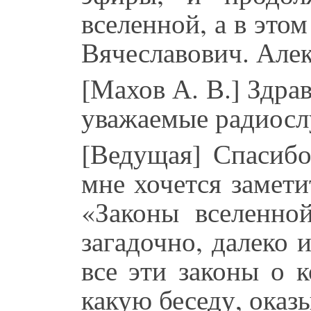
вселенной, а в это
Вячеславович. Алек
[Махов А. В.] Здрав
уважаемые радиосл
[Ведущая] Спасибо
мне хочется замети
«Законы вселенной
загадочно, далеко 
все эти законы о 
какую беседу, оказ