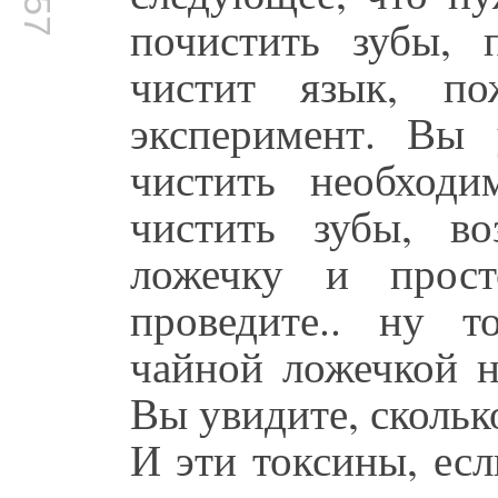
почистить зубы, 
чистит язык, по
эксперимент. Вы 
чистить необходи
чистить зубы, в
ложечку и прост
проведите.. ну 
чайной ложечкой н
Вы увидите, скольк
И эти токсины, есл