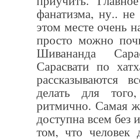
приучить. Главное
фанатизма, ну.. не
этом месте очень на
просто можно поч
Шивананда Сара
Сарасвати по хатх
рассказываются в
делать для того
ритмично. Самая ж
доступна всем без 
том, что человек 