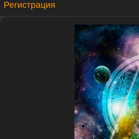
Регистрация