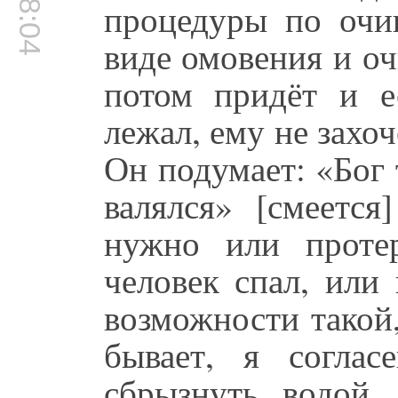
процедуры по очи
виде омовения и оч
потом придёт и 
лежал, ему не захоч
Он подумает: «Бог 
валялся» [смеется
нужно или проте
человек спал, или
возможности такой,
бывает, я соглас
сбрызнуть водой.