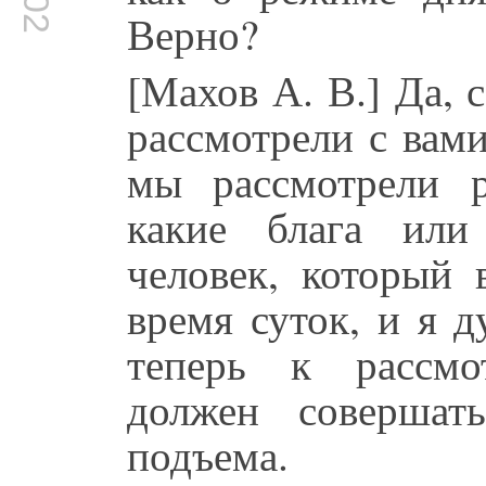
Верно?
[Махов А. В.] Да,
рассмотрели с вам
мы рассмотрели р
какие блага или
человек, который 
время суток, и я 
теперь к рассмо
должен совершат
подъема.