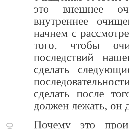
это внешнее оч
внутреннее очищ
начнем с рассмотр
того, чтобы очи
последствий наше
сделать следующи
последовательнос
сделать после тог
должен лежать, он д
Почему это прои