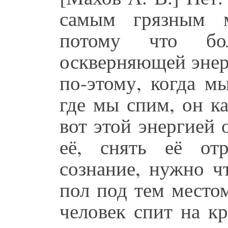
самым грязным м
потому что бол
оскверняющей энер
по-этому, когда м
где мы спим, он ка
вот этой энергией
её, снять её отр
сознание, нужно ч
пол под тем местом
человек спит на кр