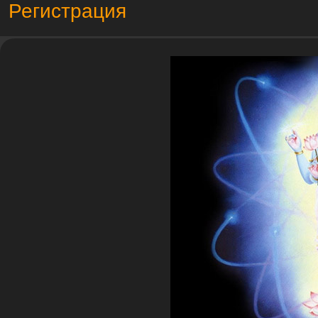
Регистрация