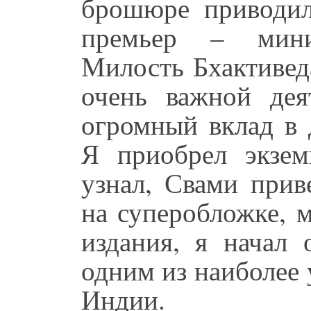
брошюре приводил
премьер – мини
Милость Бхактивед
очень важной дея
огромный вклад в 
Я приобрел экзем
узнал, Свами прив
на суперобложке, 
издания, я начал 
одним из наиболее
Индии.