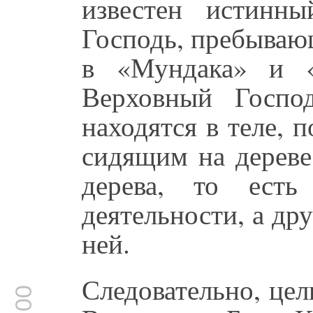
известен истинн
Господь, пребываю
в «Мундака» и «
Верховный Госпо
находятся в теле, 
сидящим на дереве
дерева, то есть
деятельности, а др
ней.
Следовательно, цел