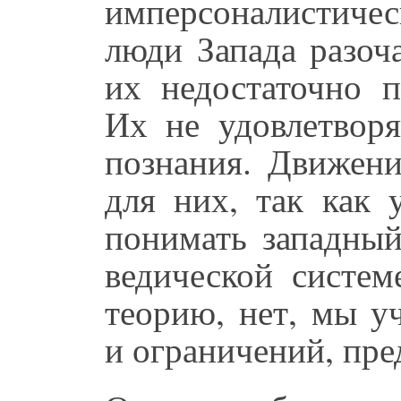
имперсоналистич
люди Запада разоч
их недостаточно 
Их не удовлетворя
познания. Движен
для них, так как 
понимать западный
ведической систе
теорию, нет, мы у
и ограничений, пр