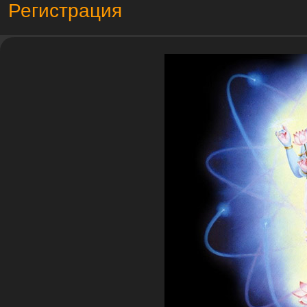
Регистрация