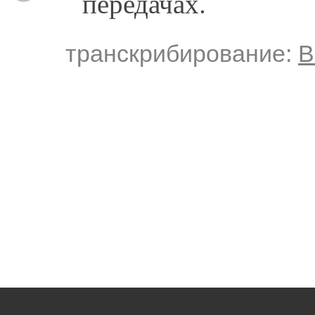
передачах.
транскрибирование:
В