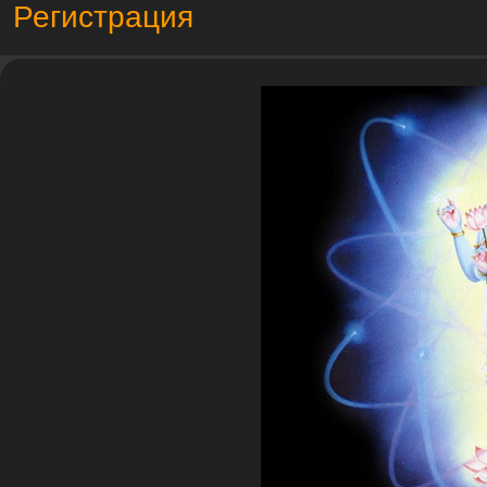
Регистрация