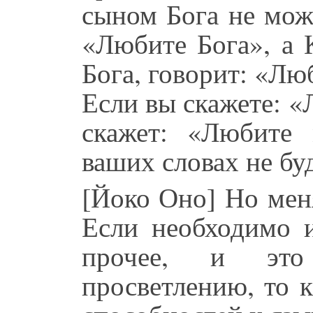
сыном Бога не мож
«Любите Бога», а 
Бога, говорит: «Лю
Если вы скажете: 
скажет: «Любите
ваших словах не буд
[Йоко Оно] Но мен
Если необходимо и
прочее, и это
просветлению, то к