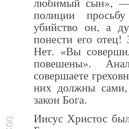
любимый сын», — 
полиции просьбу
убийство он, а ду
понести его отец!
Нет. «Вы соверши
повешены». Ана
совершаете греховн
них должны сами,
закон Бога.
Иисус Христос был