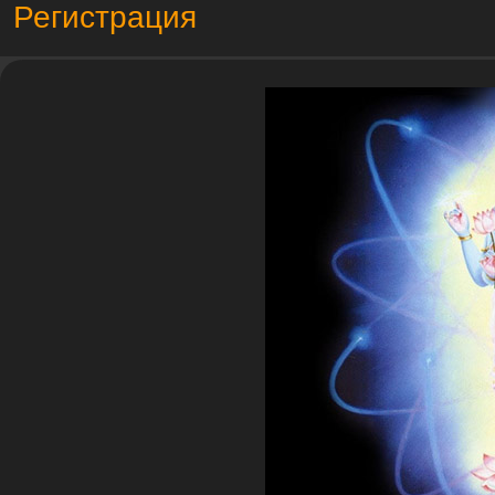
Регистрация