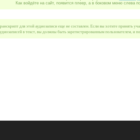
Как войдёте на сайт, появится плеер, а в боковом меню слева п
ранскрипт для этой аудиозаписи еще не составлен. Если вы хотите принять уч
удиозаписей в текст, вы должны быть зарегистрированным пользователем, и 