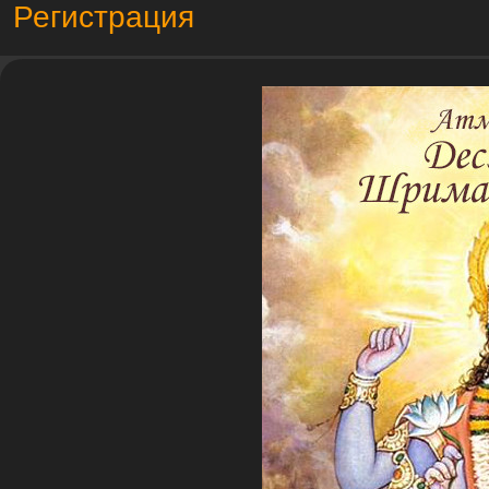
Регистрация