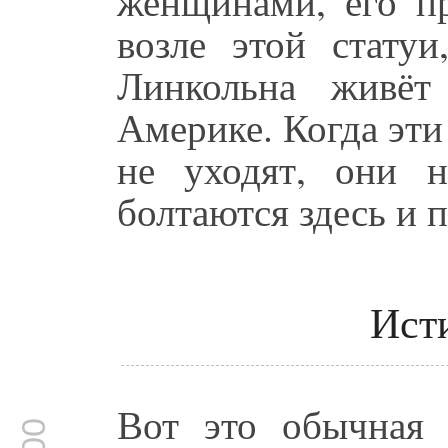
женщинами, его п
возле этой стату
Линкольна живёт
Америке. Когда эти
не уходят, они н
болтаются здесь и 
Ист
Вот это обычная 