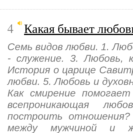
4
Какая бывает любов
Семь видов любви. 1. Люб
- служение. 3. Любовь,
История о царице Савитр
любви. 5. Любовь и духов
Как смирение помогает
всепроникающая любо
построить отношения?
между мужчиной и же