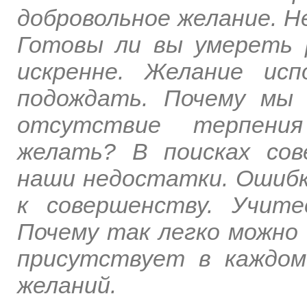
добровольное желание. Н
Готовы ли вы умереть 
искренне. Желание исп
подождать. Почему мы 
отсутствие терпения
желать? В поисках сов
наши недостатки. Ошибки
к совершенству. Учите
Почему так легко можно
присутствует в каждом
желаний.