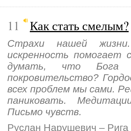
11
Как стать смелым?
Страхи нашей жизни
искренность помогает 
думать, что Бога
покровительство? Гордо
всех проблем мы сами. Ре
паниковать. Медитаци
Письмо чувств.
Руслан Нарушевич
–
Рига