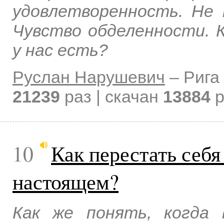
удовлетворенность. Не 
Чувство обделенности. 
у нас есть?
Руслан Нарушевич
–
Рига
21239
раз | скачан
13884
р
10
Как перестать себя
настоящем?
Как же понять, когда 