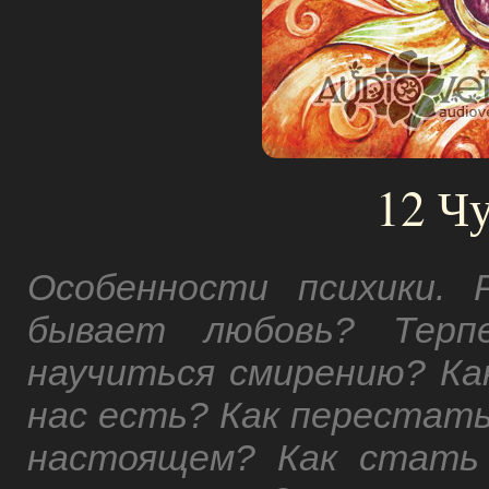
12 Ч
Особенности психики. 
бывает любовь? Терпе
научиться смирению? Ка
нас есть? Как перестать
настоящем? Как стать