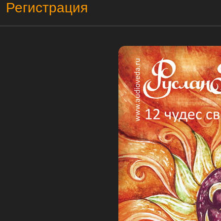
Регистрация