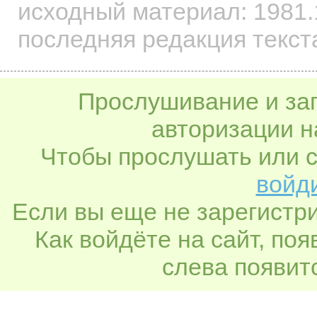
исходный материал: 1981.1
последняя редакция текст
Прослушивание и заг
авторизации н
Чтобы прослушать или с
войди
Если вы еще не зарегистр
Как войдёте на сайт, по
слева появитс