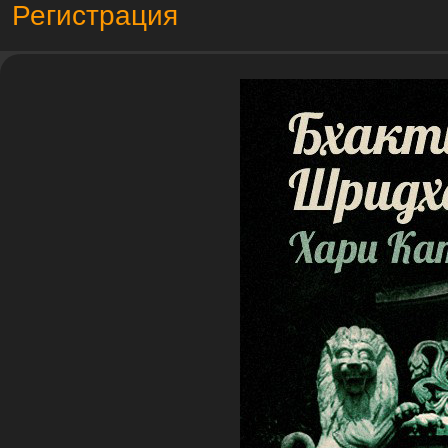
Регистрация