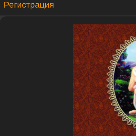
Регистрация