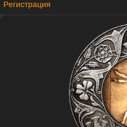
Регистрация