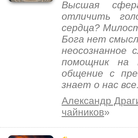
Высшая сфер
отличить гол
сердца? Милост
Бога нет смысл
неосознанное 
помощник на 
общение с пре
знает о нас все
Александр Драг
чайников
»