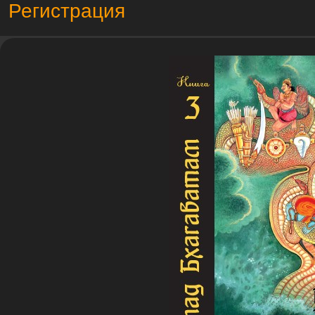
Регистрация