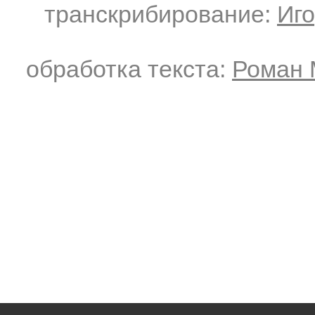
транскрибирование:
Иго
обработка текста:
Роман 