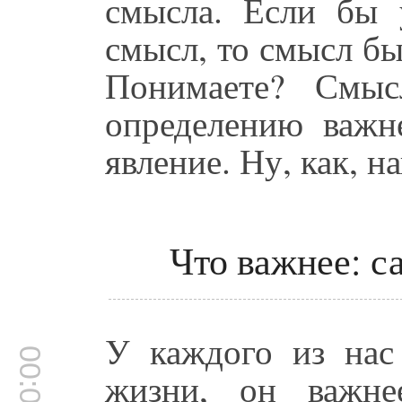
смысла. Если бы 
смысл, то смысл бы
Понимаете? Смыс
определению важн
явление. Ну, как, н
Что важнее: с
У каждого из нас
жизни, он важн