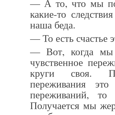
— А то, что мы п
какие-то следствия
наша беда.
— То есть счастье 
— Вот, когда мы
чувственное переж
круги своя. П
переживания это
переживаний, то
Получается мы жер