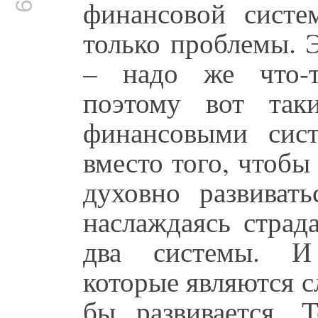
финансовой систе
только проблемы. 
– надо же что-т
поэтому вот так
финансовыми сист
вместо того, чтоб
духовно развивать
наслаждаясь страд
два системы. И 
которые являются с
бы развивается. 