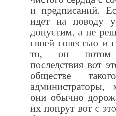
и предписаний. Ес
идет на поводу у
допустим, а не реш
своей совестью и с
то, он потом 
последствия вот э
обществе тако
администраторы, 
они обычно дорож
их попрут вот с это