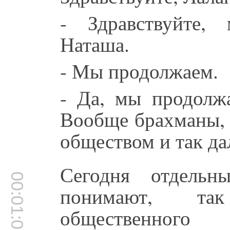
- Здравствуйте, 
Наташа.
- Мы продолжаем.
- Да, мы продолжа
Вообще брахманы, 
обществом и так да
Сегодня отдельн
00:01:09
понимают, та
общественного 