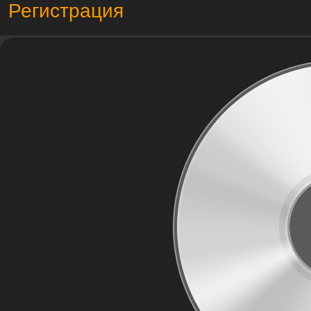
Регистрация