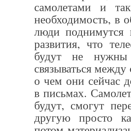
самолетами и та
необходимость, в о
люди поднимутся 
развития, что те
будут не нужны
связываться между 
о чем они сейчас 
в письмах. Самоле
будут, смогут пер
другую просто ка
потом материализац