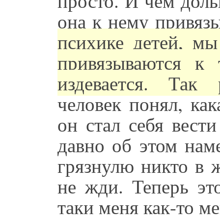
просто. И чем доль
она к нему привязы
психике детей, мы
привязываются к
издевается. Так
человек понял, как
он стал себя вест
давно об этом нам
грязнулю никто в 
не жди. Теперь эт
таки меня как-то ме