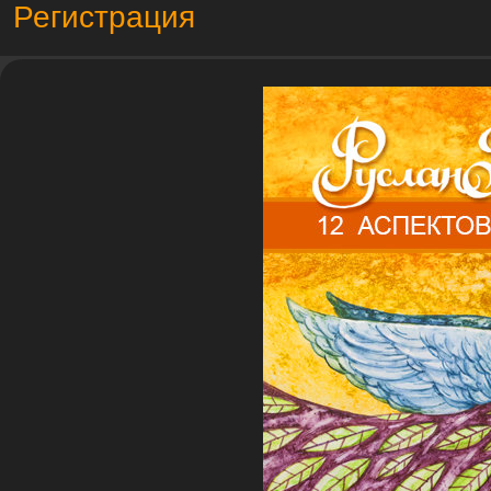
Регистрация