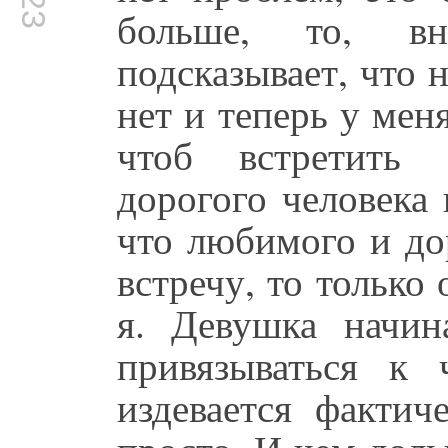
больше, то, вн
подсказывает, что 
нет и теперь у мен
чтоб встретить 
дорогого человека 
что любимого и дор
встречу, то только 
я. Девушка начина
привязываться к 
издевается фактич