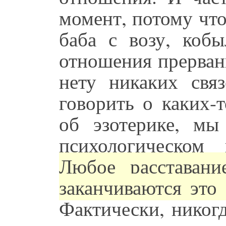
момент, потому что
баба с возу, кобы
отношения прерваны
нету никаких св
говорить о каких-
об эзотерике, мы
психологическом
Любое расставани
заканчиваются это
Фактически, никог