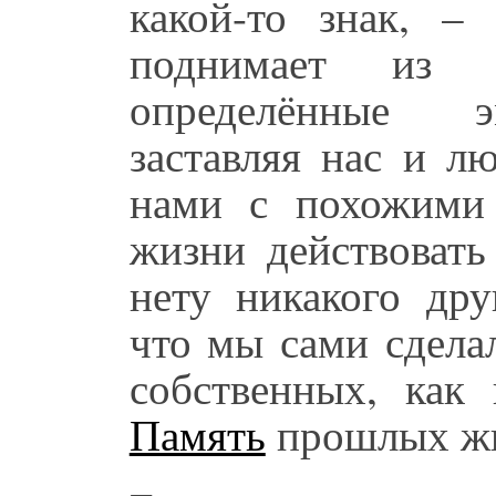
какой-то знак, –
поднимает из 
определённые э
заставляя нас и л
нами с похожими
жизни действовать
нету никакого дру
что мы сами сдела
собственных, как 
Память
прошлых жи