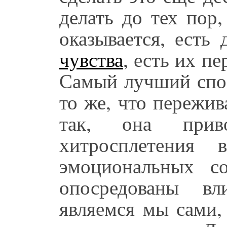
делать до тех пор,
оказывается, есть
чувства
, есть их п
Самый лучший спос
то же, что пережи
так, она прив
хитросплетения 
эмоциональных со
опосредованы вл
являемся мы сами,