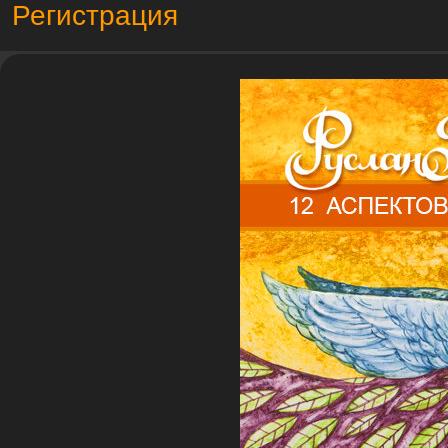
Регистрация