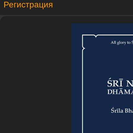
Регистрация