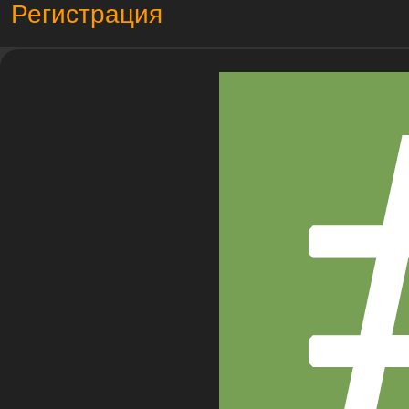
Регистрация