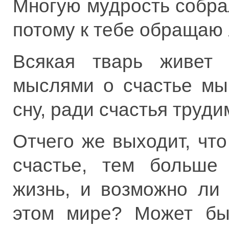
Многую мудрость собра
потому к тебе обращаю
Всякая тварь живет 
мыслями о счастье мы
сну, ради счастья труди
Отчего же выходит, чт
счастье, тем больше
жизнь, и возможно ли
этом мире? Может бы