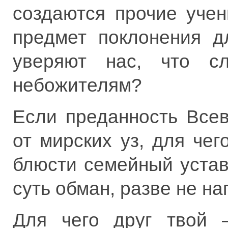
создаются прочие уче
предмет поклонения д
уверяют нас, что сл
небожителям?
Если преданность Все
от мирских уз, для че
блюсти семейный устав
суть обман, разве не н
Для чего друг твой –