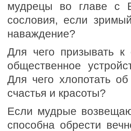
мудрецы во главе с 
сословия, если зримы
наваждение?
Для чего призывать к
общественное устройс
Для чего хлопотать об
счастья и красоты?
Если мудрые возвещаю
способна обрести вечн