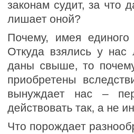
законам судит, за что 
лишает оной?
Почему, имея единого
Откуда взялись у нас
даны свыше, то почем
приобретены вследств
вынуждает нас – пер
действовать так, а не и
Что порождает разнооб