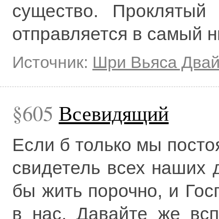
существо. Проклятый
отправляется в самый н
Источник:
Шри Вьяса Два
605
Всевидящий
Если б только мы посто
свидетель всех наших 
бы жить порочно, и Го
в нас. Давайте же вс