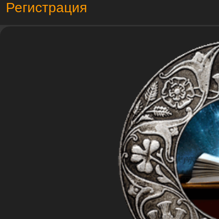
Регистрация