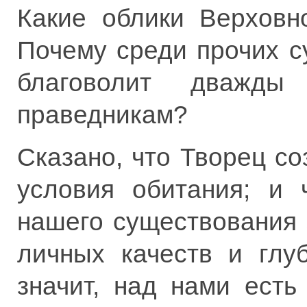
Какие облики Верховн
Почему среди прочих с
благоволит дважд
праведникам?
Сказано, что Творец со
условия обитания; и 
нашего существования 
личных качеств и глу
значит, над нами ест