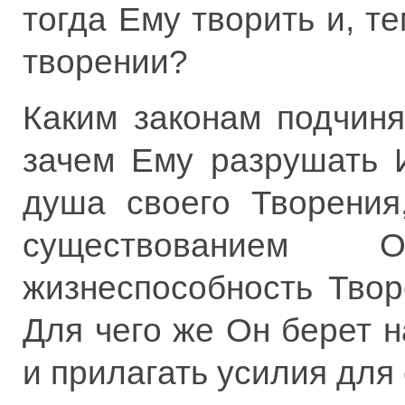
тогда Ему творить и, т
творении?
Каким законам подчин
зачем Ему разрушать 
душа своего Творения
существованием 
жизнеспособность Твор
Для чего же Он берет н
и прилагать усилия для