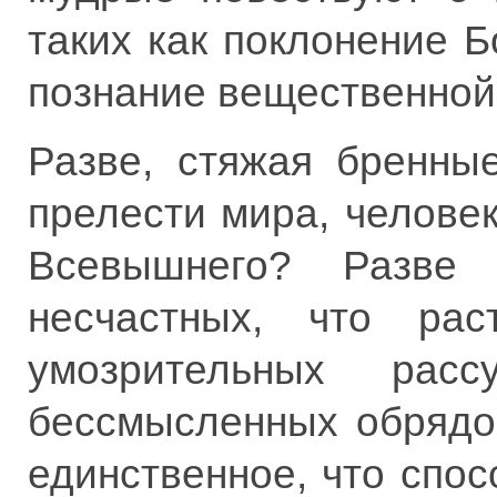
таких как поклонение 
познание вещественно
Разве, стяжая бренны
прелести мира, человек
Всевышнего? Разве
несчастных, что ра
умозрительных рас
бессмысленных обрядо
единственное, что спо