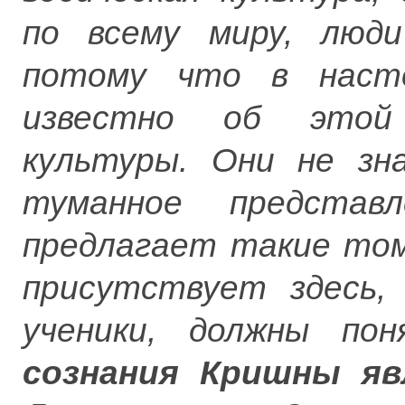
по всему миру, люди
потому что в наст
известно об этой 
культуры. Они не зн
туманное предста
предлагает такие том
присутствует здесь,
ученики, должны п
сознания Кришны яв