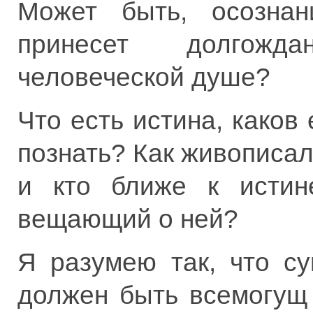
Может быть, осознан
принесет долгожд
человеческой душе?
Что есть истина, каков 
познать? Как живописа
и кто ближе к истин
вещающий о ней?
Я разумею так, что с
должен быть всемогущ 