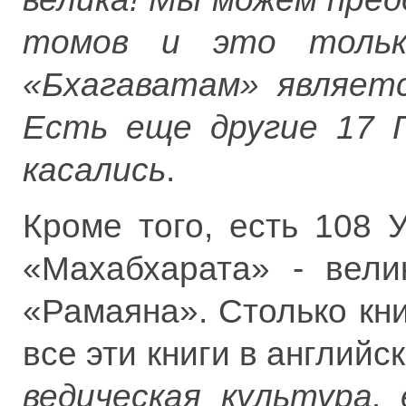
томов и это тольк
«Бхагаватам» являетс
Есть еще другие 17 
касались
.
Кроме того, есть 108
«Махабхарата» - вели
«Рамаяна». Столько кн
все эти книги в англий
ведическая культура,