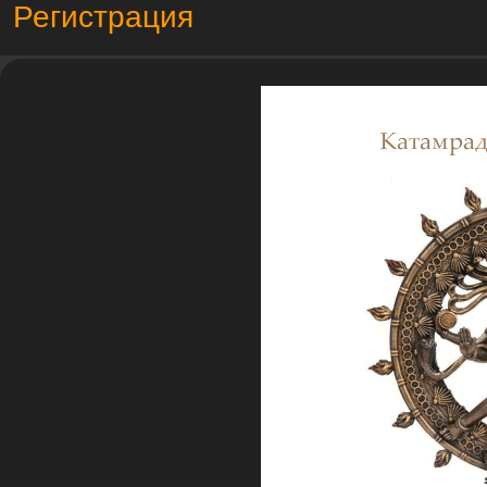
Регистрация