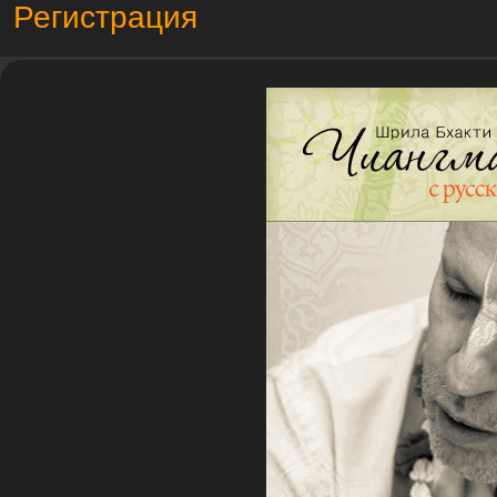
Регистрация