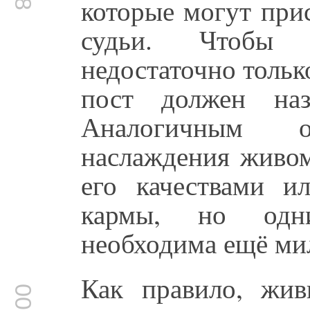
которые могут при
судьи. Чтобы 
недостаточно тольк
пост должен наз
Аналогичным о
наслаждения живом
его качествами и
кармы, но одни
необходима ещё ми
Как правило, жив