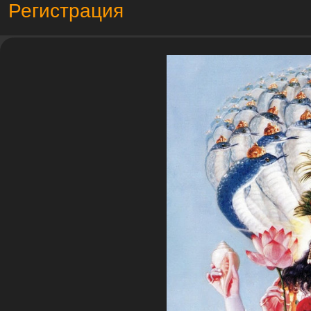
Регистрация