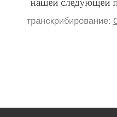
нашей следующей пе
транскрибирование: