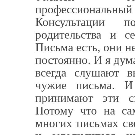
профессиональн
Консультации п
родительства и с
Письма есть, они н
постоянно. И я ду
всегда слушают в
чужие письма. И
принимают эти с
Потому что на са
многих письмах св