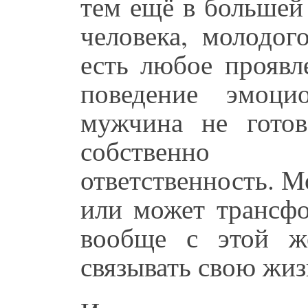
тем ещё в большей
человека, молодог
есть любое проявл
поведение эмоцио
мужчина не готов
собственно н
ответственность. М
или может трансфо
вообще с этой ж
связывать свою жиз