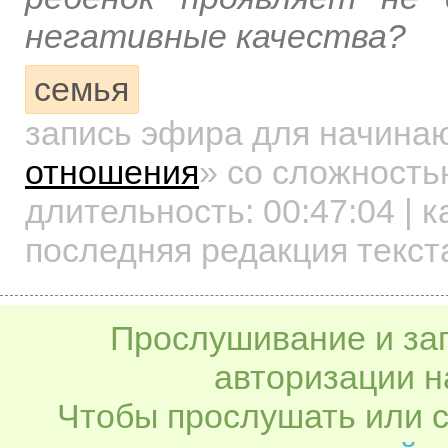
негативные качества?
семья
запись эфира для начин
отношения
»
со сложностью
длительность:
00:47:04
| к
последняя редакция текст
Прослушивание и заг
авторизации н
Чтобы прослушать или с