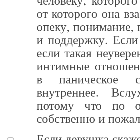
от которого она вз
опеку, понимание, 
и поддержку. Если
если такая неувере
интимные отношен
в паническое с
внутреннее. Всл
потому что по о
собственно и пожал
Если девушка скаже