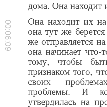
дома. Она находит 
Она находит их на
00:06:09
она тут же берется
же отправляется на
она начинает что-т
тому, чтобы быт
признаком того, ч
своих проблема
проблемы. И ко
утвердилась на пр