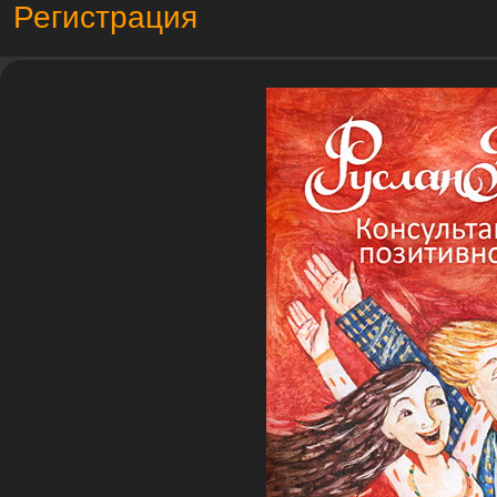
Регистрация