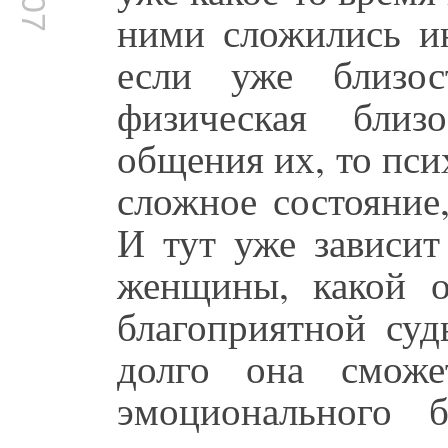
ними сложились и
если уже близос
физическая близ
общения их, то пс
сложное состояние
И тут уже зависит
женщины, какой о
благоприятной суд
долго она сможе
эмоционального 