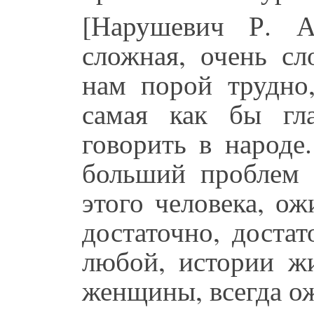
[Нарушевич Р. А
сложная, очень сл
нам порой трудно,
самая как бы гла
говорить в народе
больший проблем 
этого человека, о
достаточно, доста
любой, истории ж
женщины, всегда о