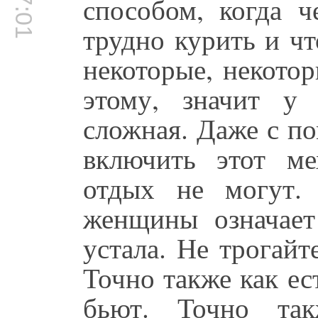
способом, когда ч
трудно курить и чт
некоторые, некото
этому, значит у
сложная. Даже с п
включить этот ме
отдых не могут.
женщины означает
устала. Не трогайт
Точно также как ес
бьют. Точно так