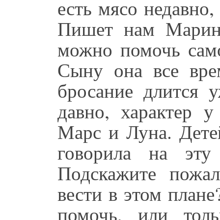
есть мясо недавно,
Пишет нам Марин
можно помочь само
Сыну она все вре
бросание длится у
давно, характер у
Марс и Луна. Дете
говорила на эту
Подскажите пожал
вести в этом плане
помочь, или тол