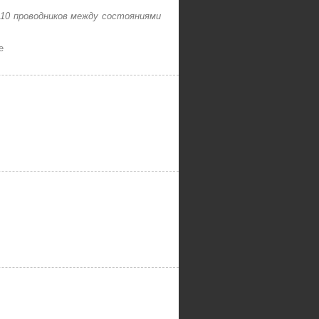
10 проводников между состояниями
е