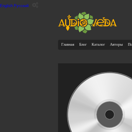
English
Русский
Главная
Блог
Каталог
Авторы
П