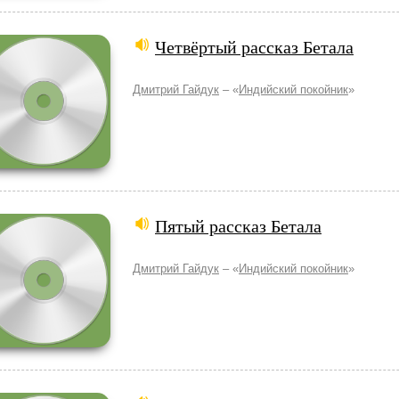
Четвёртый рассказ Бетала
Дмитрий Гайдук
– «
Индийский покойник
»
Пятый рассказ Бетала
Дмитрий Гайдук
– «
Индийский покойник
»