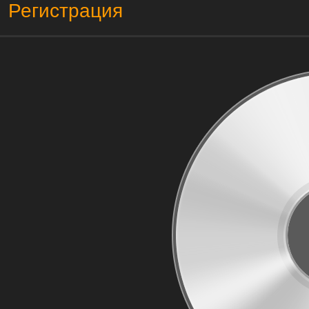
Регистрация